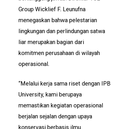
Group Wicklief F. Leunufna
menegaskan bahwa pelestarian
lingkungan dan perlindungan satwa
liar merupakan bagian dari
komitmen perusahaan di wilayah
operasional.
“Melalui kerja sama riset dengan IPB
University, kami berupaya
memastikan kegiatan operasional
berjalan sejalan dengan upaya
konservasi berbasis ilmu