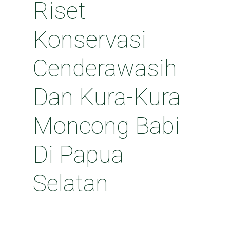
Riset
Konservasi
Cenderawasih
Dan Kura-Kura
Moncong Babi
Di Papua
Selatan