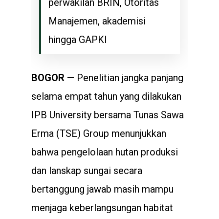
perwakilan BRIN, Otoritas
Manajemen, akademisi
hingga GAPKI
BOGOR
— Penelitian jangka panjang
selama empat tahun yang dilakukan
IPB University bersama Tunas Sawa
Erma (TSE) Group menunjukkan
bahwa pengelolaan hutan produksi
dan lanskap sungai secara
bertanggung jawab masih mampu
menjaga keberlangsungan habitat