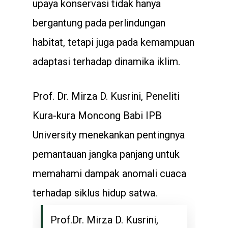
upaya konservasi tidak hanya
bergantung pada perlindungan
habitat, tetapi juga pada kemampuan
adaptasi terhadap dinamika iklim.
Prof. Dr. Mirza D. Kusrini, Peneliti
Kura-kura Moncong Babi IPB
University menekankan pentingnya
pemantauan jangka panjang untuk
memahami dampak anomali cuaca
terhadap siklus hidup satwa.
Prof.Dr. Mirza D. Kusrini,