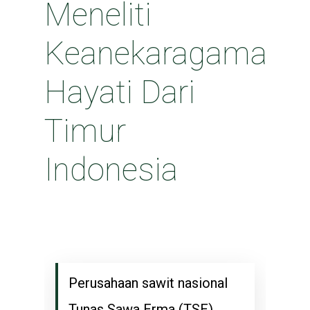
Meneliti
Keanekaragaman
Hayati Dari
Timur
Indonesia
Perusahaan sawit nasional
Tunas Sawa Erma (TSE)