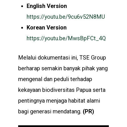
English Version
https://youtu.be/9cu6v52N8MU
Korean Version
https://youtu.be/MwsBpFCt_4Q
Melalui dokumentasi ini, TSE Group
berharap semakin banyak pihak yang
mengenal dan peduli terhadap
kekayaan biodiversitas Papua serta
pentingnya menjaga habitat alami
bagi generasi mendatang.
(PR)