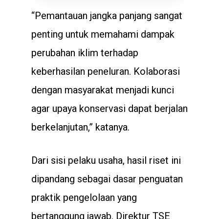
“Pemantauan jangka panjang sangat
penting untuk memahami dampak
perubahan iklim terhadap
keberhasilan peneluran. Kolaborasi
dengan masyarakat menjadi kunci
agar upaya konservasi dapat berjalan
berkelanjutan,” katanya.
Dari sisi pelaku usaha, hasil riset ini
dipandang sebagai dasar penguatan
praktik pengelolaan yang
bertanggung jawab. Direktur TSE