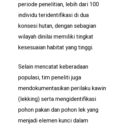
periode penelitian, lebih dari 100
individu teridentifikasi di dua
konsesi hutan, dengan sebagian
wilayah dinilai memiliki tingkat
kesesuaian habitat yang tinggi.
Selain mencatat keberadaan
populasi, tim peneliti juga
mendokumentasikan perilaku kawin
(lekking) serta mengidentifikasi
pohon pakan dan pohon lek yang
menjadi elemen kunci dalam