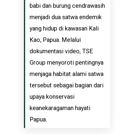
babi dan burung cendrawasih
menjadi dua satwa endemik
yang hidup di kawasan Kali
Kao, Papua. Melalui
dokumentasi video, TSE
Group menyoroti pentingnya
menjaga habitat alami satwa
tersebut sebagai bagian dari
upaya konservasi
keanekaragaman hayati
Papua.