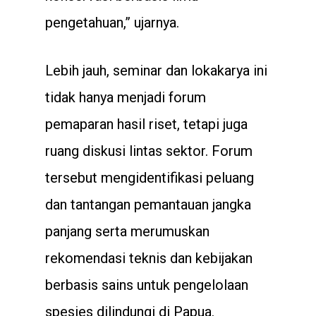
pengetahuan,” ujarnya.
Lebih jauh, seminar dan lokakarya ini
tidak hanya menjadi forum
pemaparan hasil riset, tetapi juga
ruang diskusi lintas sektor. Forum
tersebut mengidentifikasi peluang
dan tantangan pemantauan jangka
panjang serta merumuskan
rekomendasi teknis dan kebijakan
berbasis sains untuk pengelolaan
spesies dilindungi di Papua.