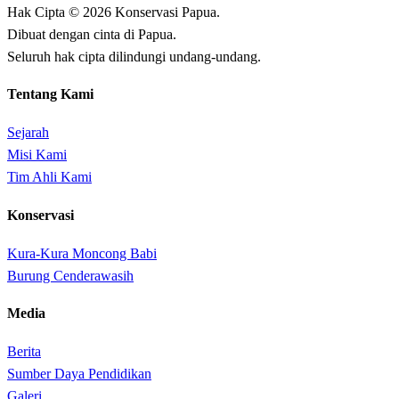
Hak Cipta © 2026 Konservasi Papua.
Dibuat dengan cinta di Papua.
Seluruh hak cipta dilindungi undang-undang.
Tentang Kami
Sejarah
Misi Kami
Tim Ahli Kami
Konservasi
Kura-Kura Moncong Babi
Burung Cenderawasih
Media
Berita
Sumber Daya Pendidikan
Galeri