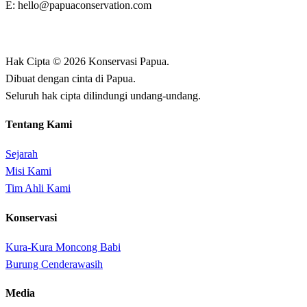
E: hello@papuaconservation.com
Hak Cipta © 2026 Konservasi Papua.
Dibuat dengan cinta di Papua.
Seluruh hak cipta dilindungi undang-undang.
Tentang Kami
Sejarah
Misi Kami
Tim Ahli Kami
Konservasi
Kura-Kura Moncong Babi
Burung Cenderawasih
Media