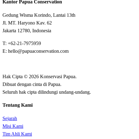
Kantor Papua Conservation
Gedung Wisma Korindo, Lantai 13th
Jl. MT. Haryono Kav. 62
Jakarta 12780, Indonesia
T: +62-21-7975959
E: hello@papuaconservation.com
Hak Cipta © 2026 Konservasi Papua.
Dibuat dengan cinta di Papua.
Seluruh hak cipta dilindungi undang-undang.
Tentang Kami
Sejarah
Misi Kami
Tim Ahli Kami