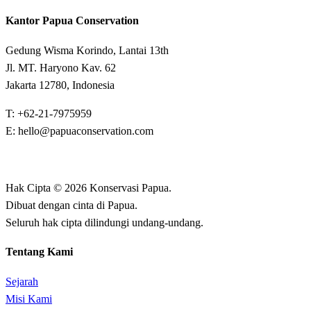
Kantor Papua Conservation
Gedung Wisma Korindo, Lantai 13th
Jl. MT. Haryono Kav. 62
Jakarta 12780, Indonesia
T: +62-21-7975959
E: hello@papuaconservation.com
Hak Cipta © 2026 Konservasi Papua.
Dibuat dengan cinta di Papua.
Seluruh hak cipta dilindungi undang-undang.
Tentang Kami
Sejarah
Misi Kami