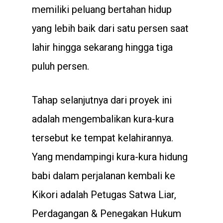
memiliki peluang bertahan hidup
yang lebih baik dari satu persen saat
lahir hingga sekarang hingga tiga
puluh persen.
Tahap selanjutnya dari proyek ini
adalah mengembalikan kura-kura
tersebut ke tempat kelahirannya.
Yang mendampingi kura-kura hidung
babi dalam perjalanan kembali ke
Kikori adalah Petugas Satwa Liar,
Perdagangan & Penegakan Hukum