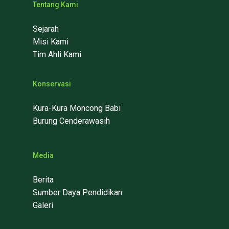
Tentang Kami
Sejarah
Misi Kami
Tim Ahli Kami
Konservasi
Kura-Kura Moncong Babi
Burung Cenderawasih
Media
Berita
Sumber Daya Pendidikan
Galeri