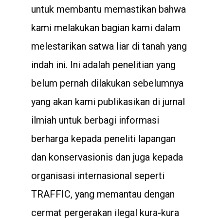
untuk membantu memastikan bahwa
kami melakukan bagian kami dalam
melestarikan satwa liar di tanah yang
indah ini. Ini adalah penelitian yang
belum pernah dilakukan sebelumnya
yang akan kami publikasikan di jurnal
ilmiah untuk berbagi informasi
berharga kepada peneliti lapangan
dan konservasionis dan juga kepada
organisasi internasional seperti
TRAFFIC, yang memantau dengan
cermat pergerakan ilegal kura-kura