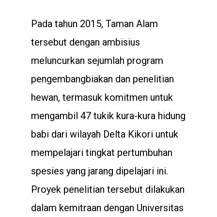
Pada tahun 2015, Taman Alam
tersebut dengan ambisius
meluncurkan sejumlah program
pengembangbiakan dan penelitian
hewan, termasuk komitmen untuk
mengambil 47 tukik kura-kura hidung
babi dari wilayah Delta Kikori untuk
mempelajari tingkat pertumbuhan
spesies yang jarang dipelajari ini.
Proyek penelitian tersebut dilakukan
dalam kemitraan dengan Universitas