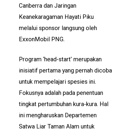
Canberra dan Jaringan
Keanekaragaman Hayati Piku
melalui sponsor langsung oleh
ExxonMobil PNG.
Program ‘head-start’ merupakan
inisiatif pertama yang pernah dicoba
untuk mempelajari spesies ini.
Fokusnya adalah pada penentuan
tingkat pertumbuhan kura-kura. Hal
ini mengharuskan Departemen
Satwa Liar Taman Alam untuk