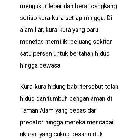
mengukur lebar dan berat cangkang
setiap kura-kura setiap minggu. Di
alam liar, kura-kura yang baru
menetas memiliki peluang sekitar
satu persen untuk bertahan hidup
hingga dewasa.
Kura-kura hidung babi tersebut telah
hidup dan tumbuh dengan aman di
Taman Alam yang bebas dari
predator hingga mereka mencapai
ukuran yang cukup besar untuk