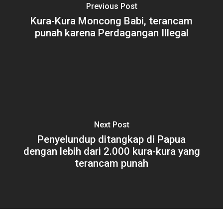
Previous Post
Kura-Kura Moncong Babi, terancam
punah karena Perdagangan Illegal
Next Post
Penyelundup ditangkap di Papua
dengan lebih dari 2.000 kura-kura yang
terancam punah