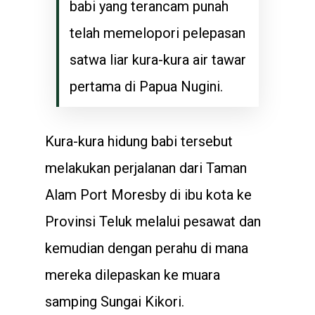
babi yang terancam punah
telah memelopori pelepasan
satwa liar kura-kura air tawar
pertama di Papua Nugini.
Kura-kura hidung babi tersebut
melakukan perjalanan dari Taman
Alam Port Moresby di ibu kota ke
Provinsi Teluk melalui pesawat dan
kemudian dengan perahu di mana
mereka dilepaskan ke muara
samping Sungai Kikori.