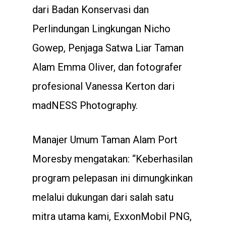
dari Badan Konservasi dan
Perlindungan Lingkungan Nicho
Gowep, Penjaga Satwa Liar Taman
Alam Emma Oliver, dan fotografer
profesional Vanessa Kerton dari
madNESS Photography.
Manajer Umum Taman Alam Port
Moresby mengatakan: “Keberhasilan
program pelepasan ini dimungkinkan
melalui dukungan dari salah satu
mitra utama kami, ExxonMobil PNG,