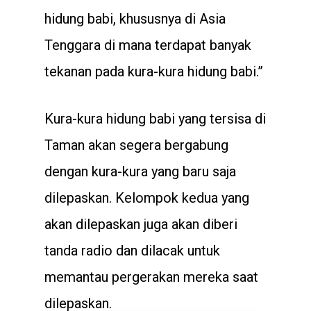
hidung babi, khususnya di Asia
Tenggara di mana terdapat banyak
tekanan pada kura-kura hidung babi.”
Kura-kura hidung babi yang tersisa di
Taman akan segera bergabung
dengan kura-kura yang baru saja
dilepaskan. Kelompok kedua yang
akan dilepaskan juga akan diberi
tanda radio dan dilacak untuk
memantau pergerakan mereka saat
dilepaskan.