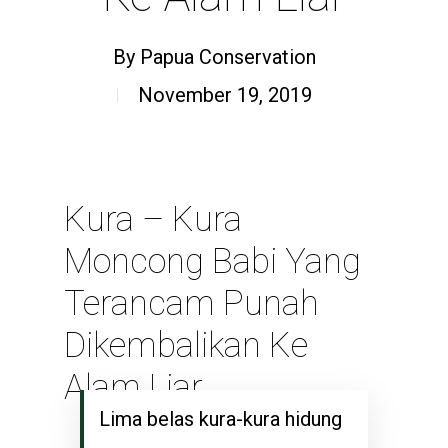
By
Papua Conservation
November 19, 2019
Kura – Kura
Moncong Babi Yang
Terancam Punah
Dikembalikan Ke
Alam Liar
Lima belas kura-kura hidung