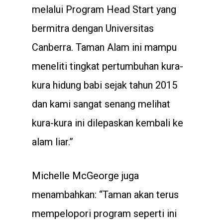
melalui Program Head Start yang
bermitra dengan Universitas
Canberra. Taman Alam ini mampu
meneliti tingkat pertumbuhan kura-
kura hidung babi sejak tahun 2015
dan kami sangat senang melihat
kura-kura ini dilepaskan kembali ke
alam liar.”
Michelle McGeorge juga
menambahkan: “Taman akan terus
mempelopori program seperti ini