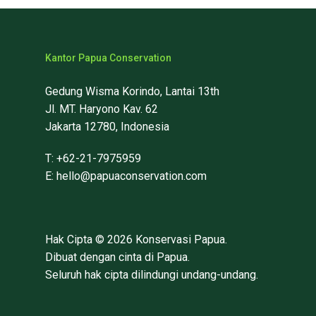
Kantor Papua Conservation
Gedung Wisma Korindo, Lantai 13th
Jl. MT. Haryono Kav. 62
Jakarta 12780, Indonesia
T: +62-21-7975959
E: hello@papuaconservation.com
Hak Cipta © 2026 Konservasi Papua.
Dibuat dengan cinta di Papua.
Seluruh hak cipta dilindungi undang-undang.