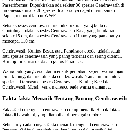
Passeriformes. Diperkirakan ada sekitar 30 spesies Cendrawasih di
Indonesia, dimana 28 spesies di antaranya dapat ditemukan di
Papua, menurut laman WWF.
Setiap spesies cendrawasih memiliki ukuran yang berbeda.
Contohnya adalah spesies Cendrawasih Raja, yang berukuran
sekitar 15 cm, dan spesies Cendrawasih Hitam yang panjangnya
mencapai 110 cm.
Cendrawasih Kuning Besar, atau Paradisaea apoda, adalah salah
satu spesies cendrawasih yang paling terkenal dan sering ditemui.
Burung ini termasuk dalam genus Paradisaea.
Warna bulu yang cerah dan menarik perhatian, seperti warna hijau,
biru, kuning, dan merah pada cenderawasih. Nama umum untuk
spesies ini termasuk spesies Cendrawasih Kuning Kecil dan
Cendrawasih Merah, yang mengacu pada warna utamanya.
Fakta-fakta Menarik Tentang Burung Cendrawasih
Fakta-fakta mengenai cendrawasih cukup menarik. Simak fakta-
fakta di bawah ini, yang diambil dari berbagai sumber.
Sebenarnya ada banyak fakta menarik mengenai cenderawasih.
Penasaran? Simak pembahasan lengkapnya dalam artikel ini.