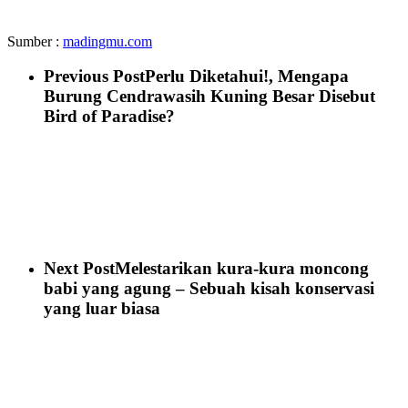
Sumber :
madingmu.com
Previous Post
Perlu Diketahui!, Mengapa
Burung Cendrawasih Kuning Besar Disebut
Bird of Paradise?
Next Post
Melestarikan kura-kura moncong
babi yang agung – Sebuah kisah konservasi
yang luar biasa