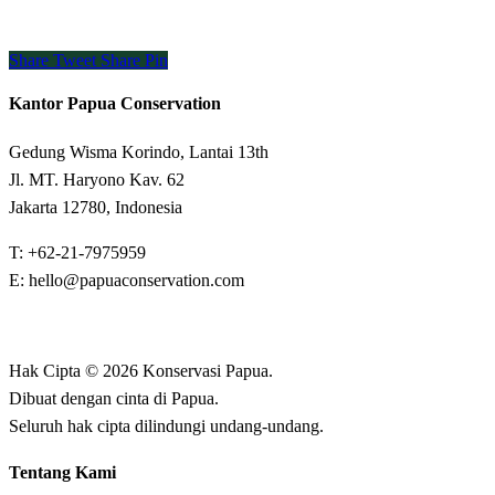
Share
Tweet
Share
Pin
Kantor Papua Conservation
Gedung Wisma Korindo, Lantai 13th
Jl. MT. Haryono Kav. 62
Jakarta 12780, Indonesia
T: +62-21-7975959
E: hello@papuaconservation.com
Hak Cipta © 2026 Konservasi Papua.
Dibuat dengan cinta di Papua.
Seluruh hak cipta dilindungi undang-undang.
Tentang Kami