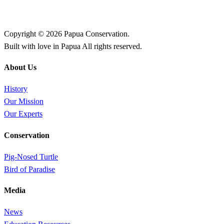
Copyright © 2026 Papua Conservation.
Built with love in Papua All rights reserved.
About Us
History
Our Mission
Our Experts
Conservation
Pig-Nosed Turtle
Bird of Paradise
Media
News